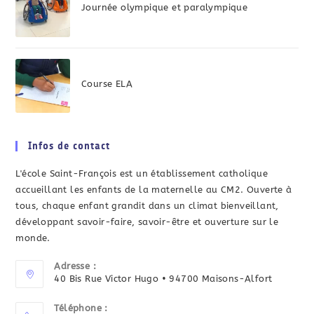
Journée olympique et paralympique
Course ELA
Infos de contact
L'école Saint-François est un établissement catholique
accueillant les enfants de la maternelle au CM2. Ouverte à
tous, chaque enfant grandit dans un climat bienveillant,
développant savoir-faire, savoir-être et ouverture sur le
monde.
Adresse :
40 Bis Rue Victor Hugo • 94700 Maisons-Alfort
Téléphone :