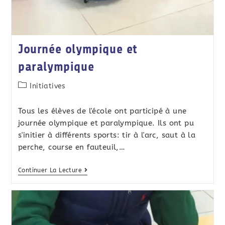
Journée olympique et
paralympique
Initiatives
Tous les élèves de l'école ont participé à une
journée olympique et paralympique. Ils ont pu
s'initier à différents sports: tir à l'arc, saut à la
perche, course en fauteuil,…
Continuer La Lecture