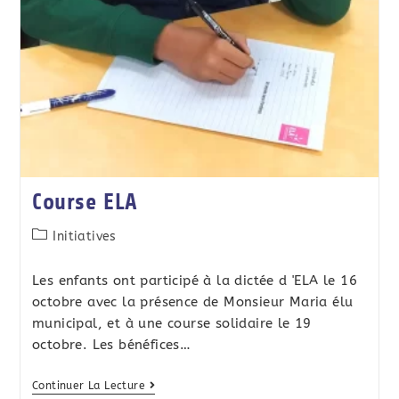
Course ELA
Initiatives
Les enfants ont participé à la dictée d 'ELA le 16
octobre avec la présence de Monsieur Maria élu
municipal, et à une course solidaire le 19
octobre. Les bénéfices…
Continuer La Lecture