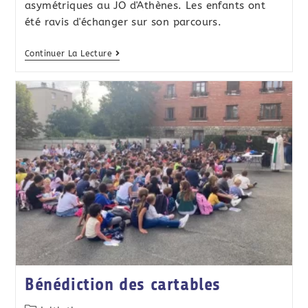
asymétriques au JO d'Athènes. Les enfants ont
été ravis d'échanger sur son parcours.
Continuer La Lecture
Bénédiction des cartables