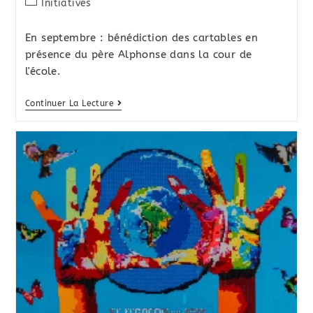
Initiatives
En septembre : bénédiction des cartables en
présence du père Alphonse dans la cour de
l'école.
Continuer La Lecture