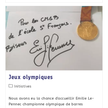
Jeux olympiques
Initiatives
Nous avons eu la chance d'accueillir Emilie Le-
Pennec championne olympique de barres