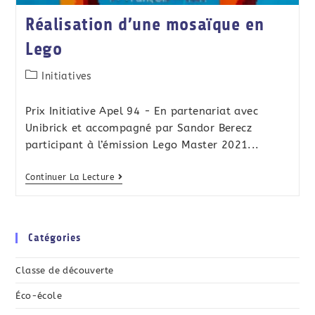
Réalisation d’une mosaïque en
Lego
Initiatives
Prix Initiative Apel 94 - En partenariat avec
Unibrick et accompagné par Sandor Berecz
participant à l’émission Lego Master 2021...
Continuer La Lecture
Catégories
Classe de découverte
Éco-école